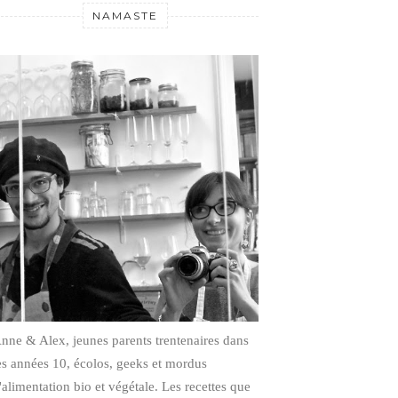
NAMASTE
nne & Alex, jeunes parents trentenaires dans
es années 10, écolos, geeks et mordus
'alimentation bio et végétale.
Les recettes que