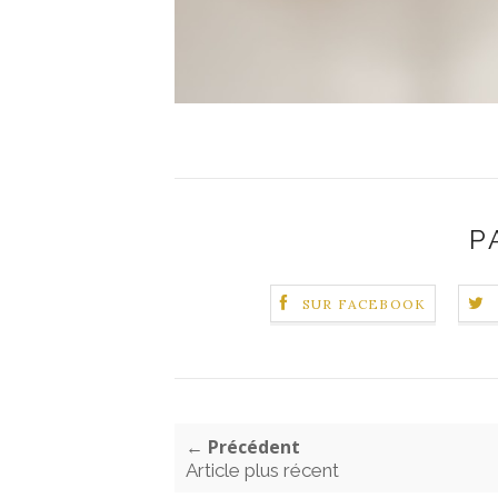
P
SUR FACEBOOK
← Précédent
Article plus récent