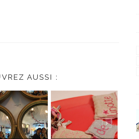
VREZ AUSSI :