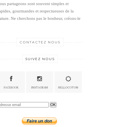
ous partageons sont souvent simples et
apides, gourmandes et respectueuses de la
ature.
Ne cherchons pas le bonheur, créons-le
CONTACTEZ NOUS
SUIVEZ NOUS
FACEBOOK
INSTAGRAM
HELLOCOTON
OK