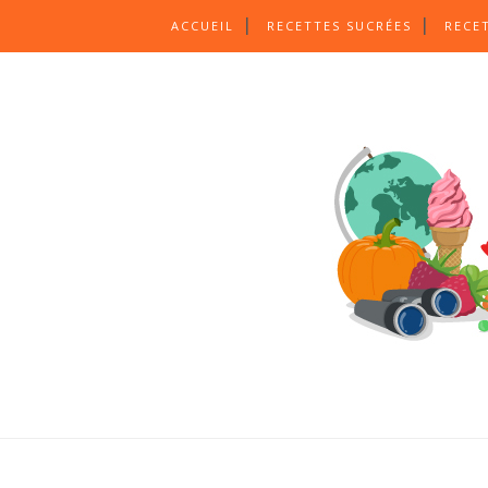
ACCUEIL
RECETTES SUCRÉES
RECE