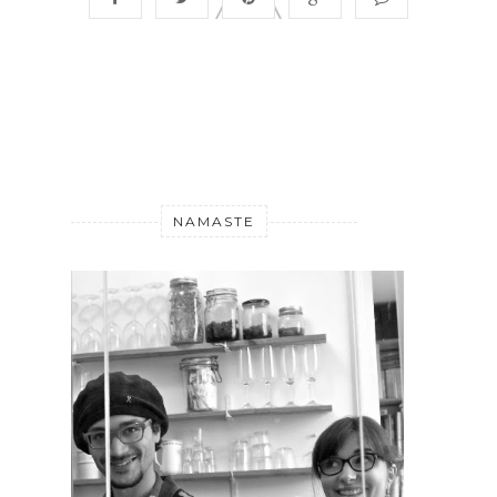
NAMASTE