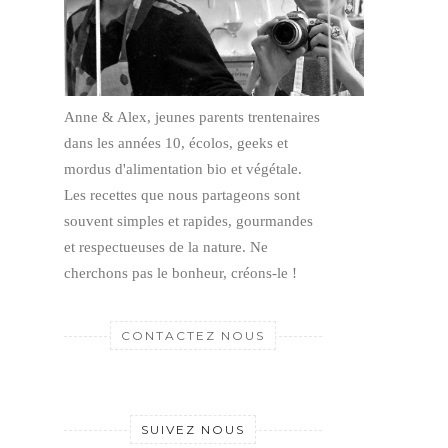
Anne & Alex, jeunes parents trentenaires
dans les années 10, écolos, geeks et
mordus d'alimentation bio et végétale.
Les recettes que nous partageons sont
souvent simples et rapides, gourmandes
et respectueuses de la nature.
Ne
cherchons pas le bonheur, créons-le !
CONTACTEZ NOUS
SUIVEZ NOUS