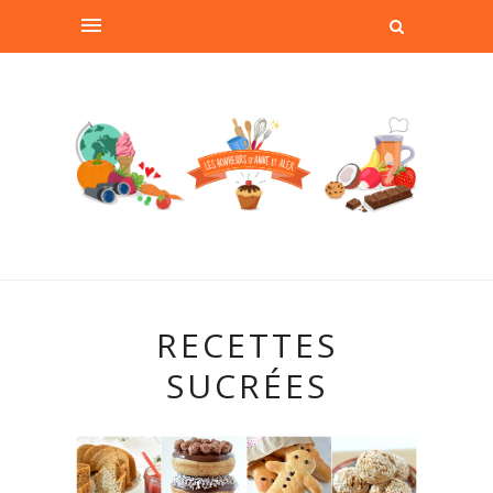
RECETTES
SUCRÉES