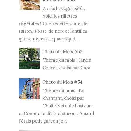
Après le végé-pâté ,
voici les rillettes
végétales ! Une recette saine, de
saison, à base de noix et lentilles
qui ne nécessite pas trop d...
Photo du Mois #53
Thème du mois : Jardin
Secret, choisi par Cara
Photo du Mois #54
Thème du mois : En
chantant, choisi par
Thalie Note de l'auteur-
e: Comme le dit la chanson : "quand
j'étais petit garçon je r...