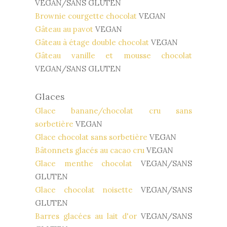
VEGAN/SANS GLUTEN
Brownie courgette chocolat
VEGAN
Gâteau au pavot
VEGAN
Gâteau à étage double chocolat
VEGAN
Gâteau vanille et mousse chocolat
VEGAN/SANS GLUTEN
Glaces
Glace banane/chocolat cru sans
sorbetière
VEGAN
Glace chocolat sans sorbetière
VEGAN
Bâtonnets glacés au cacao cru
VEGAN
Glace menthe chocolat
VEGAN/SANS
GLUTEN
Glace chocolat noisette
VEGAN/SANS
GLUTEN
Barres glacées au lait d'or
VEGAN/SANS