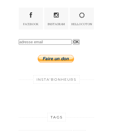
FACEBOOK
INSTAGRAM
HELLOCOTON
OK
INSTA'BONHEURS
TAGS