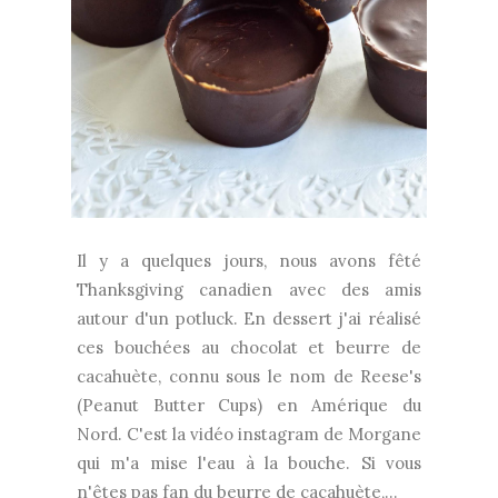
Il y a quelques jours, nous avons fêté
Thanksgiving canadien avec des amis
autour d'un potluck. En dessert j'ai réalisé
ces bouchées au chocolat et beurre de
cacahuète, connu sous le nom de Reese's
(Peanut Butter Cups) en Amérique du
Nord. C'est la vidéo instagram de Morgane
qui m'a mise l'eau à la bouche. Si vous
n'êtes pas fan du beurre de cacahuète,...