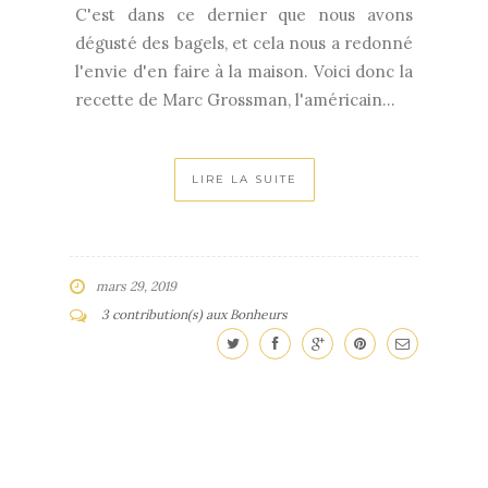
C'est dans ce dernier que nous avons
dégusté des bagels, et cela nous a redonné
l'envie d'en faire à la maison. Voici donc la
recette de Marc Grossman, l'américain...
LIRE LA SUITE
mars 29, 2019
3 contribution(s) aux Bonheurs