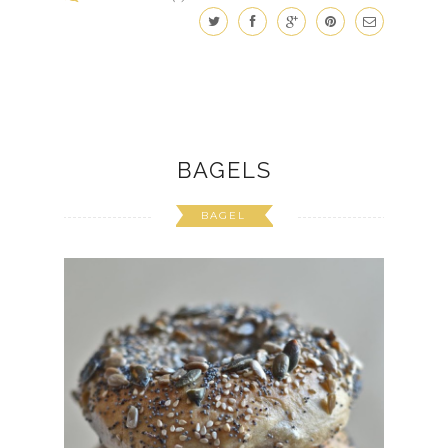
BAGELS
BAGEL