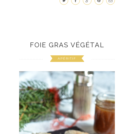
FOIE GRAS VÉGÉTAL
APÉRITIF