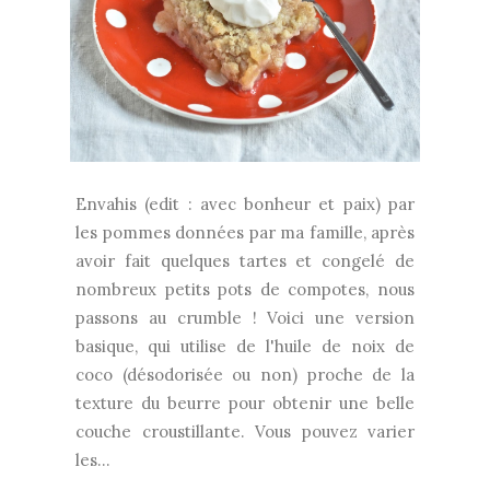
Envahis (edit : avec bonheur et paix) par
les pommes données par ma famille, après
avoir fait quelques tartes et congelé de
nombreux petits pots de compotes, nous
passons au crumble ! Voici une version
basique, qui utilise de l'huile de noix de
coco (désodorisée ou non) proche de la
texture du beurre pour obtenir une belle
couche croustillante. Vous pouvez varier
les...