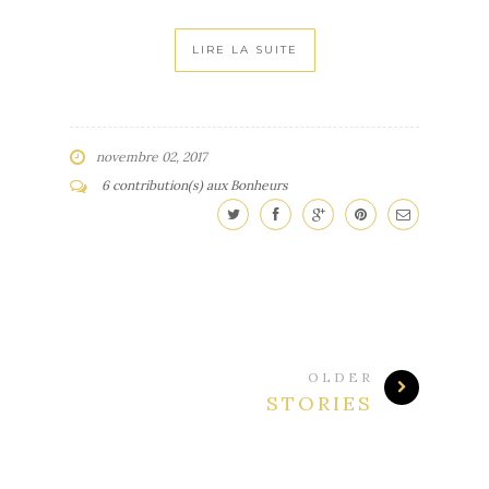
LIRE LA SUITE
novembre 02, 2017
6 contribution(s) aux Bonheurs
OLDER
STORIES