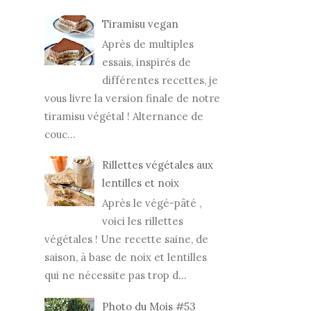
Tiramisu vegan
Après de multiples
essais, inspirés de
différentes recettes, je
vous livre la version finale de notre
tiramisu végétal ! Alternance de
couc...
Rillettes végétales aux
lentilles et noix
Après le végé-pâté ,
voici les rillettes
végétales ! Une recette saine, de
saison, à base de noix et lentilles
qui ne nécessite pas trop d...
Photo du Mois #53