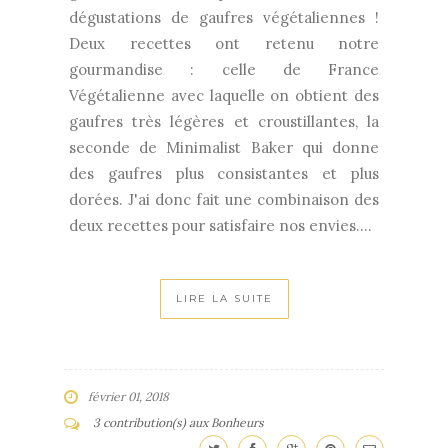
dégustations de gaufres végétaliennes !
Deux recettes ont retenu notre
gourmandise : celle de France
Végétalienne avec laquelle on obtient des
gaufres très légères et croustillantes, la
seconde de Minimalist Baker qui donne
des gaufres plus consistantes et plus
dorées. J'ai donc fait une combinaison des
deux recettes pour satisfaire nos envies....
LIRE LA SUITE
février 01, 2018
3 contribution(s) aux Bonheurs