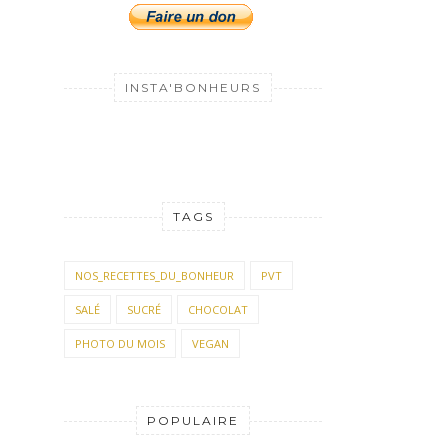
INSTA'BONHEURS
TAGS
NOS_RECETTES_DU_BONHEUR
PVT
SALÉ
SUCRÉ
CHOCOLAT
PHOTO DU MOIS
VEGAN
POPULAIRE