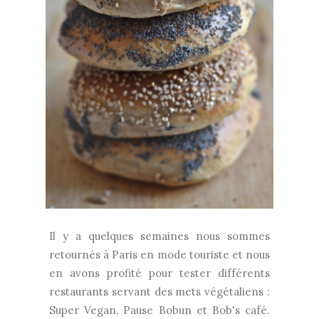
Il y a quelques semaines nous sommes
retournés à Paris en mode touriste et nous
en avons profité pour tester différents
restaurants servant des mets végétaliens :
Super Vegan, Pause Bobun et Bob's café.