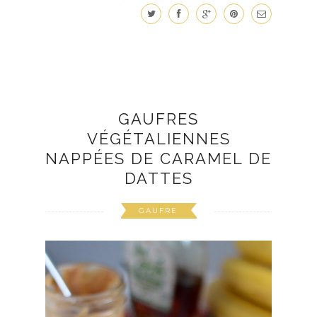
GAUFRES
VÉGÉTALIENNES
NAPPÉES DE CARAMEL DE
DATTES
GAUFRE