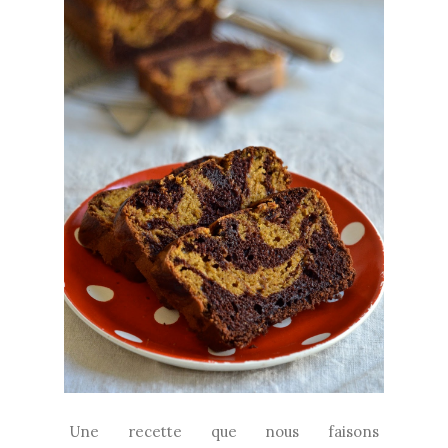
Une recette que nous faisons