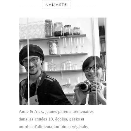
NAMASTE
Anne & Alex, jeunes parents trentenaires
dans les années 10, écolos, geeks et
mordus d'alimentation bio et végétale.