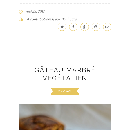
mai 28, 2018
4 contribution(s) aux Bonheurs
GÂTEAU MARBRÉ
VÉGÉTALIEN
CACAO