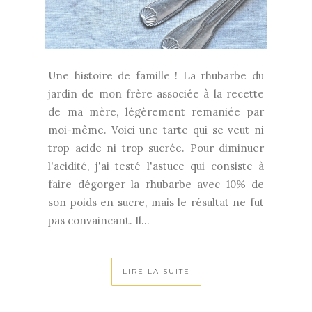
Une histoire de famille ! La rhubarbe du
jardin de mon frère associée à la recette
de ma mère, légèrement remaniée par
moi-même. Voici une tarte qui se veut ni
trop acide ni trop sucrée. Pour diminuer
l'acidité, j'ai testé l'astuce qui consiste à
faire dégorger la rhubarbe avec 10% de
son poids en sucre, mais le résultat ne fut
pas convaincant. Il...
LIRE LA SUITE