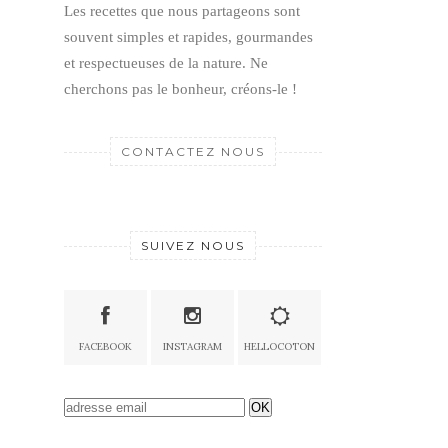
Les recettes que nous partageons sont
souvent simples et rapides, gourmandes
et respectueuses de la nature.
Ne
cherchons pas le bonheur, créons-le !
CONTACTEZ NOUS
SUIVEZ NOUS
FACEBOOK
INSTAGRAM
HELLOCOTON
OK