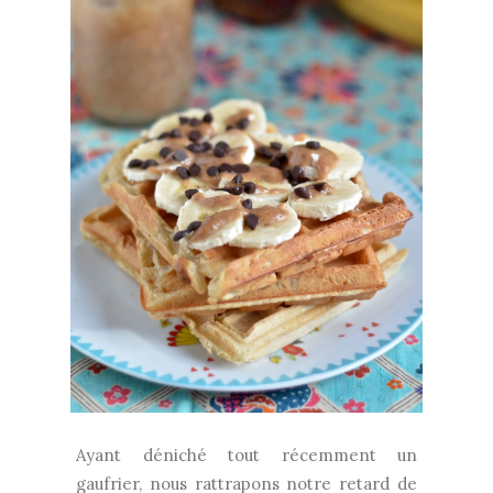
Ayant déniché tout récemment un
gaufrier, nous rattrapons notre retard de