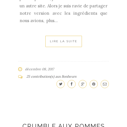
un autre site. Alors je suis ravie de partager
notre version avec les ingrédients que
nous avions, plus...
LIRE LA SUITE
décembre 08, 2017
25 contribution(s) aux Bonheurs
CRUMBLE AUX POMMES