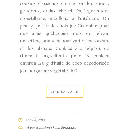
cookies classiques comme on les aime :
généreux, dodus, chocolatés, légèrement
croustillants, moelleux à l'intérieur. On
peut y ajouter des noix (de Grenoble, pour
nos amis québécois), noix de pécan,
noisettes, amandes pour varier les saveurs
et les plaisirs. Cookies aux pépites de
chocolat Ingrédients pour 15 cookies
environ 120 g d'huile de coco désodorisée
(ou margarine végétale) 100...
LIRE LA SUITE
juin 08, 2019
4 contribution(s) aux Bonheurs