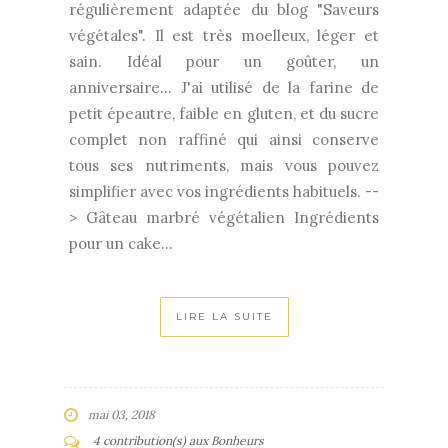
régulièrement adaptée du blog "Saveurs
végétales". Il est très moelleux, léger et
sain. Idéal pour un goûter, un
anniversaire... J'ai utilisé de la farine de
petit épeautre, faible en gluten, et du sucre
complet non raffiné qui ainsi conserve
tous ses nutriments, mais vous pouvez
simplifier avec vos ingrédients habituels. --
> Gâteau marbré végétalien Ingrédients
pour un cake...
LIRE LA SUITE
mai 03, 2018
4 contribution(s) aux Bonheurs