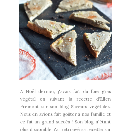
A Noël dernier, j'avais fait du foie gras
végétal en suivant la recette d'Ellen
Frémont sur son blog Saveurs végétales.
Nous en avions fait goûter à nos famille et
ce fut un grand succès ! Son blog n'étant
plus disponible, j'ai retrouvé sa recette sur