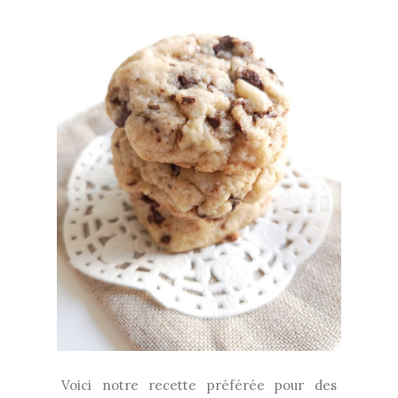
Voici notre recette préférée pour des