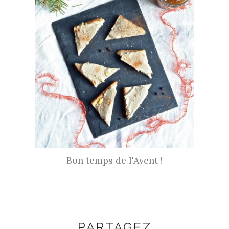
Bon temps de l'Avent !
PARTAGEZ