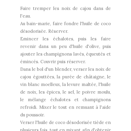
Faire tremper les noix de cajou dans de
l'eau.
Au bain-marie, faire fondre l'huile de coco
désodorisée. Réserver.
Emincer les échalotes, puis les faire
revenir dans un peu d'huile d'olive, puis
ajouter les champignons lavés, équeutés et
émincés. Couvrir puis réserver.
Dans le bol d'un blender, verser les noix de
cajou égouttées, la purée de châtaigne, le
vin blanc moelleux, la levure maltée, l'huile
de noix, les épices, le sel, le poivre moulu,
le mélange échalotes et champignons
refroidi. Mixer le tout en remuant à l'aide
du poussoir.
Verser l'huile de coco désodorisée tiède en
plusieurs fois, tout en mixant afin d'obtenir