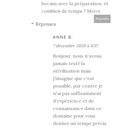
bocaux avec la préparation, et
combien de temps ? Merci
Répondre
Réponses
ANNE B.
7 décembre 2020 à 11:37
Bonjour, nous n'avons
jamais testé la
stérilisation mais
j'imagine que c'est
possible, par contre je
n'ai pas suffisamment
d'expérience et de
connaissance dans ce
domaine pour vous
donner un temps précis.