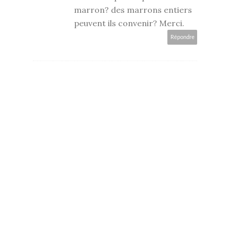
marron? des marrons entiers
peuvent ils convenir? Merci.
Répondre