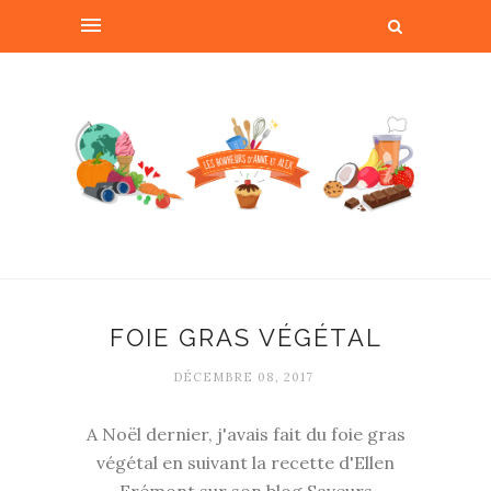
FOIE GRAS VÉGÉTAL
DÉCEMBRE 08, 2017
A Noël dernier, j'avais fait du foie gras
végétal en suivant la recette d'Ellen