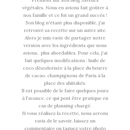
Frémont sur son blog Saveurs
végétales. Nous en avions fait goûter à
nos famille et ce fut un grand succès !
Son blog n'étant plus disponible, j'ai
retrouvé sa recette sur un autre site.
Alors je suis ravie de partager notre
version avec les ingrédients que nous
avions, plus abordables. Pour cela, j'ai
fait quelques modifications : huile de
coco désodorisée à la place du beurre
de cacao, champignons de Paris à la
place des shiitakés.
Il est possible de le faire quelques jours
à l'avance, ce qui peut être pratique en
cas de planning chargé.
Si vous réalisez la recette, nous serons
ravis de le savoir, laissez un
commentaire ou taguez votre photo