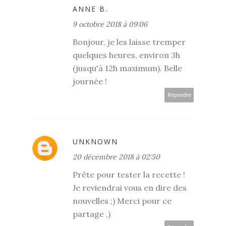
ANNE B.
9 octobre 2018 à 09:06
Bonjour, je les laisse tremper
quelques heures, environ 3h
(jusqu'à 12h maximum). Belle
journée !
Répondre
UNKNOWN
20 décembre 2018 à 02:50
Prête pour tester la recette !
Je reviendrai vous en dire des
nouvelles ;) Merci pour ce
partage ,)