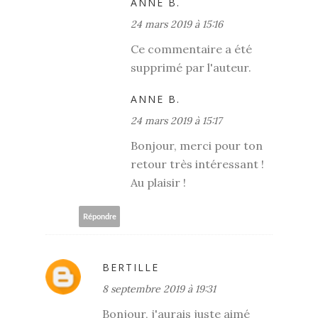
ANNE B.
24 mars 2019 à 15:16
Ce commentaire a été
supprimé par l'auteur.
ANNE B.
24 mars 2019 à 15:17
Bonjour, merci pour ton
retour très intéressant !
Au plaisir !
Répondre
BERTILLE
8 septembre 2019 à 19:31
Bonjour, j'aurais juste aimé