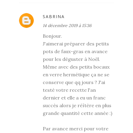
SABRINA
14 décembre 2019 à 15:36
Bonjour.
J'aimerai préparer des petits
pots de faux-gras en avance
pour les déguster à Noël.
Même avec des petits bocaux
en verre hermétique ça ne se
conserve que qq jours ? J'ai
testé votre recette l'an
dernier et elle a eu un franc
succès alors je réïtère en plus
grande quantité cette année :)
Par avance merci pour votre