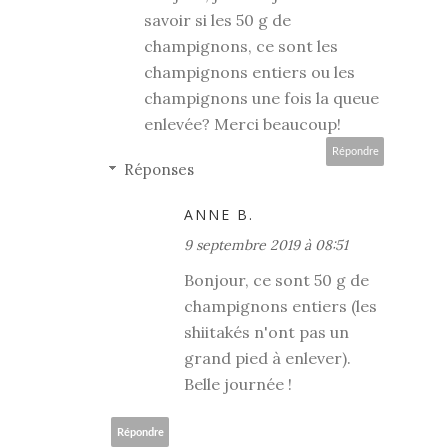
savoir si les 50 g de
champignons, ce sont les
champignons entiers ou les
champignons une fois la queue
enlevée? Merci beaucoup!
Répondre
Réponses
ANNE B.
9 septembre 2019 à 08:51
Bonjour, ce sont 50 g de
champignons entiers (les
shiitakés n'ont pas un
grand pied à enlever).
Belle journée !
Répondre