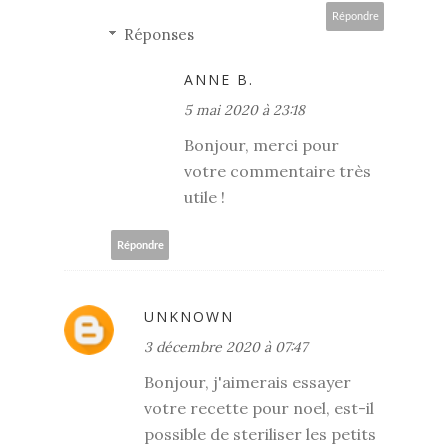
Répondre
Réponses
ANNE B.
5 mai 2020 à 23:18
Bonjour, merci pour
votre commentaire très
utile !
Répondre
UNKNOWN
3 décembre 2020 à 07:47
Bonjour, j'aimerais essayer
votre recette pour noel, est-il
possible de steriliser les petits