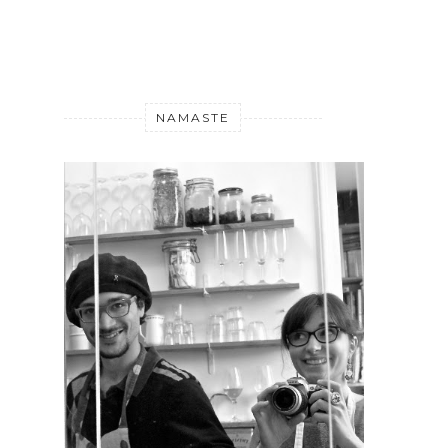
NAMASTE