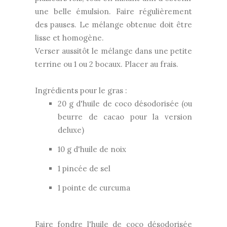
une belle émulsion. Faire régulièrement
des pauses. Le mélange obtenue doit être
lisse et homogène.
Verser aussitôt le mélange dans une petite
terrine ou 1 ou 2 bocaux. Placer au frais.
Ingrédients pour le gras :
20 g d'huile de coco désodorisée (ou
beurre de cacao pour la version
deluxe)
10 g d'huile de noix
1 pincée de sel
1 pointe de curcuma
Faire fondre l'huile de coco désodorisée