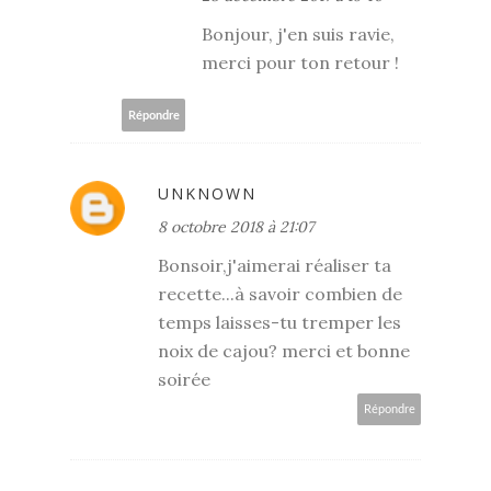
Bonjour, j'en suis ravie,
merci pour ton retour !
Répondre
UNKNOWN
8 octobre 2018 à 21:07
Bonsoir,j'aimerai réaliser ta
recette...à savoir combien de
temps laisses-tu tremper les
noix de cajou? merci et bonne
soirée
Répondre