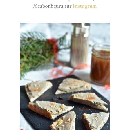
@lesbonheurs sur
Instagram
.