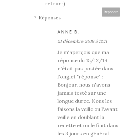
retour :)
Répondre
Réponses
ANNE B.
21 décembre 2019 à 12:11
Je m'aperçois que ma
réponse du 15/12/19
n'était pas postée dans
l'onglet "réponse" :
Bonjour, nous n'avons
jamais testé sur une
longue durée. Nous les
faisons la veille ou l'avant
veille en doublant la
recette et on le finit dans
les 3 jours en général.