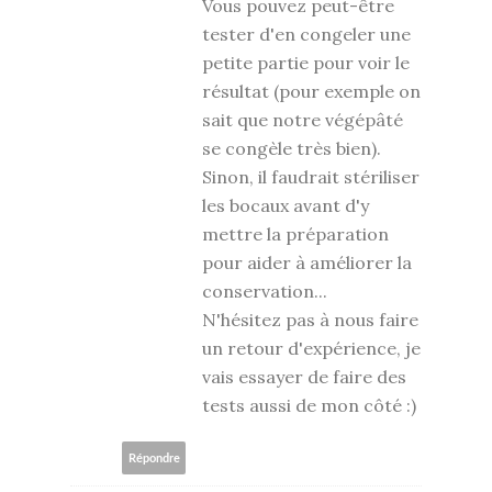
Vous pouvez peut-être
tester d'en congeler une
petite partie pour voir le
résultat (pour exemple on
sait que notre végépâté
se congèle très bien).
Sinon, il faudrait stériliser
les bocaux avant d'y
mettre la préparation
pour aider à améliorer la
conservation...
N'hésitez pas à nous faire
un retour d'expérience, je
vais essayer de faire des
tests aussi de mon côté :)
Répondre