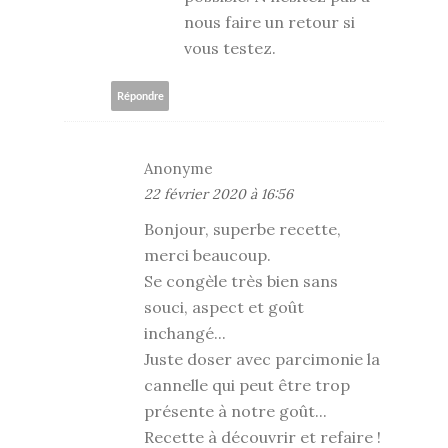
nous faire un retour si
vous testez.
Répondre
Anonyme
22 février 2020 à 16:56
Bonjour, superbe recette,
merci beaucoup.
Se congèle très bien sans
souci, aspect et goût
inchangé...
Juste doser avec parcimonie la
cannelle qui peut être trop
présente à notre goût...
Recette à découvrir et refaire !