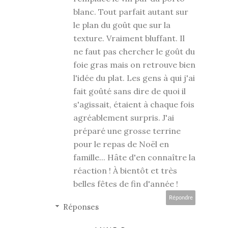
blanc. Tout parfait autant sur
le plan du goût que sur la
texture. Vraiment bluffant. Il
ne faut pas chercher le goût du
foie gras mais on retrouve bien
l'idée du plat. Les gens à qui j'ai
fait goûté sans dire de quoi il
s'agissait, étaient à chaque fois
agréablement surpris. J'ai
préparé une grosse terrine
pour le repas de Noël en
famille... Hâte d'en connaître la
réaction ! À bientôt et très
belles fêtes de fin d'année !
Répondre
Réponses