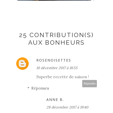
25 CONTRIBUTION(S)
AUX BONHEURS
ROSENOISETTES
10 décembre 2017 à 18:55
Superbe recette de saison !
Répondre
Réponses
ANNE B.
28 décembre 2017 à 19:40