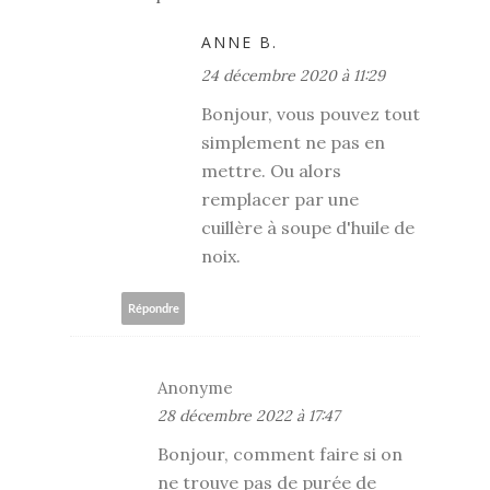
ANNE B.
24 décembre 2020 à 11:29
Bonjour, vous pouvez tout
simplement ne pas en
mettre. Ou alors
remplacer par une
cuillère à soupe d'huile de
noix.
Répondre
Anonyme
28 décembre 2022 à 17:47
Bonjour, comment faire si on
ne trouve pas de purée de