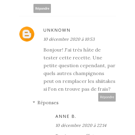
Répondre
UNKNOWN
10 décembre 2020 à 10:53
Bonjour! J'ai très hâte de
tester cette recette. Une
petite question cependant, par
quels autres champignons
peut on remplacer les shiitakes
si l'on en trouve pas de frais?
Répondre
Réponses
ANNE B.
10 décembre 2020 à 22:14