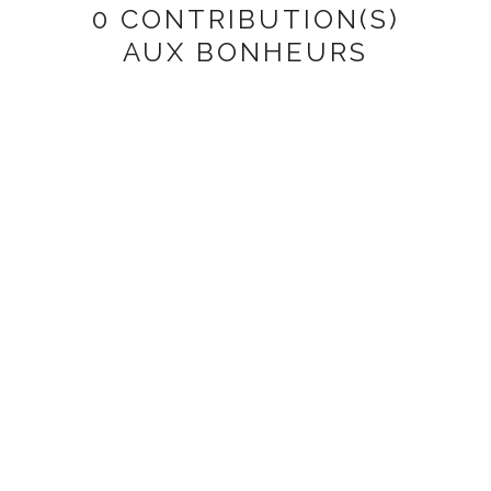
0 CONTRIBUTION(S)
AUX BONHEURS