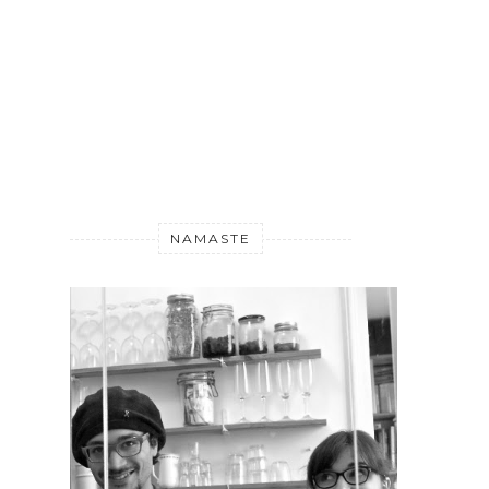
NAMASTE