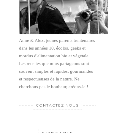
Anne & Alex, jeunes parents trentenaires
dans les années 10, écolos, geeks et
mordus d'alimentation bio et végétale.
Les recettes que nous partageons sont
souvent simples et rapides, gourmandes
et respectueuses de la nature.
Ne
cherchons pas le bonheur, créons-le !
CONTACTEZ NOUS