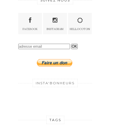
SUIVEZ NOUS
FACEBOOK
INSTAGRAM
HELLOCOTON
OK
INSTA'BONHEURS
TAGS