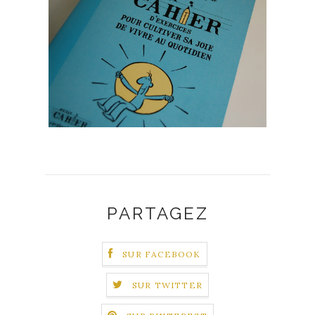
PARTAGEZ
SUR FACEBOOK
SUR TWITTER