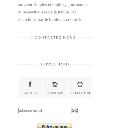
souvent simples et rapides, gourmandes
et respectueuses de la nature.
Ne
cherchons pas le bonheur, créons-le !
CONTACTEZ NOUS
SUIVEZ NOUS
FACEBOOK
INSTAGRAM
HELLOCOTON
OK