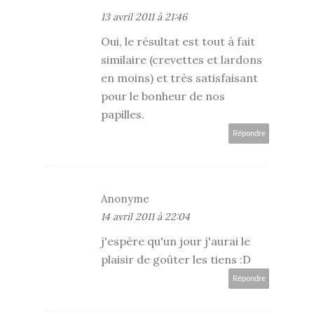
13 avril 2011 à 21:46
Oui, le résultat est tout à fait
similaire (crevettes et lardons
en moins) et très satisfaisant
pour le bonheur de nos
papilles.
Répondre
Anonyme
14 avril 2011 à 22:04
j'espère qu'un jour j'aurai le
plaisir de goûter les tiens :D
Répondre