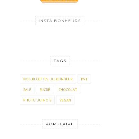
INSTA'BONHEURS
TAGS
NOS_RECETTES_DU_BONHEUR
PVT
SALÉ
SUCRÉ
CHOCOLAT
PHOTO DU MOIS
VEGAN
POPULAIRE