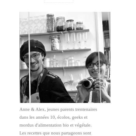
Anne & Alex, jeunes parents trentenaires
dans les années 10, écolos, geeks et
mordus d'alimentation bio et végétale.
Les recettes que nous partageons sont