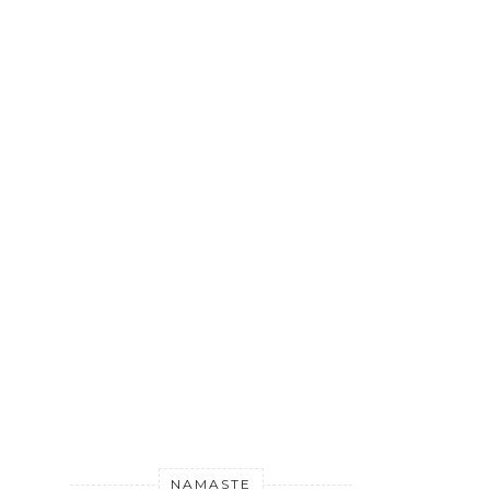
NAMASTE