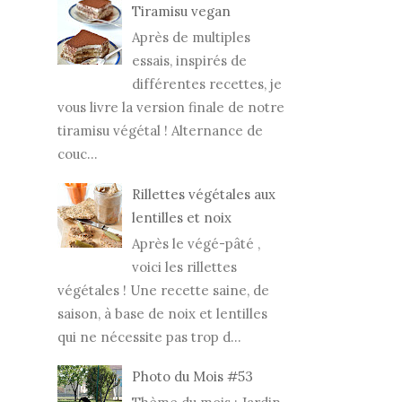
Tiramisu vegan
Après de multiples
essais, inspirés de
différentes recettes, je
vous livre la version finale de notre
tiramisu végétal ! Alternance de
couc...
Rillettes végétales aux
lentilles et noix
Après le végé-pâté ,
voici les rillettes
végétales ! Une recette saine, de
saison, à base de noix et lentilles
qui ne nécessite pas trop d...
Photo du Mois #53