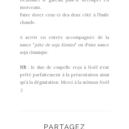
morceaux.
Faire dorer ceux-ci des deux côté à l’huile
chaude.
A servir en entrée accompagnée de la
sauce "
pâte de soja Kimlan
" ou d'une sauce
soja classique.
NB
: le duo de coupelle reçu à Noël s'est
prêté parfaitement à la présentation ainsi
qu'à la dégustation. Merci à la môman Noël
;)
PARTAGEZ