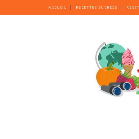
ACCUEIL
RECETTES SUCRÉES
RECE