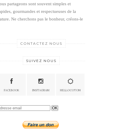
ous partageons sont souvent simples et
apides, gourmandes et respectueuses de la
ature.
Ne cherchons pas le bonheur, créons-le
CONTACTEZ NOUS
SUIVEZ NOUS
FACEBOOK
INSTAGRAM
HELLOCOTON
OK