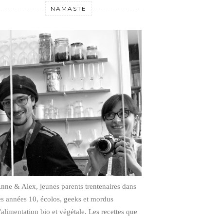
NAMASTE
nne & Alex, jeunes parents trentenaires dans
es années 10, écolos, geeks et mordus
'alimentation bio et végétale.
Les recettes que