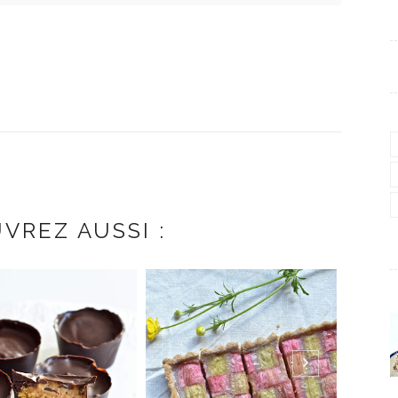
VREZ AUSSI :