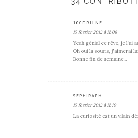
34 CONTRIBUT
100DRIIINE
15 février 2012 à 12:08
Yeah génial ce rêve, je l'ai 
Oh oui la souris, j'aimerai l
Bonne fin de semaine...
SEPHIRAPH
15 février 2012 à 12:10
La curiosité est un vilain dé