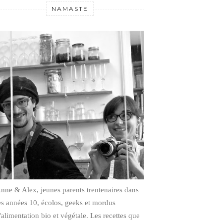
NAMASTE
nne & Alex, jeunes parents trentenaires dans
es années 10, écolos, geeks et mordus
'alimentation bio et végétale.
Les recettes que