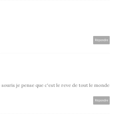
Répondre
souris je pense que c'est le reve de tout le monde
Répondre