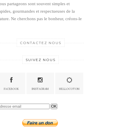
ous partageons sont souvent simples et
apides, gourmandes et respectueuses de la
ature.
Ne cherchons pas le bonheur, créons-le
CONTACTEZ NOUS
SUIVEZ NOUS
FACEBOOK
INSTAGRAM
HELLOCOTON
OK