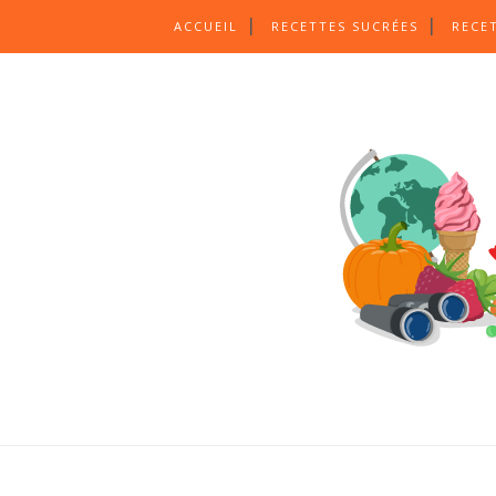
ACCUEIL
RECETTES SUCRÉES
RECE