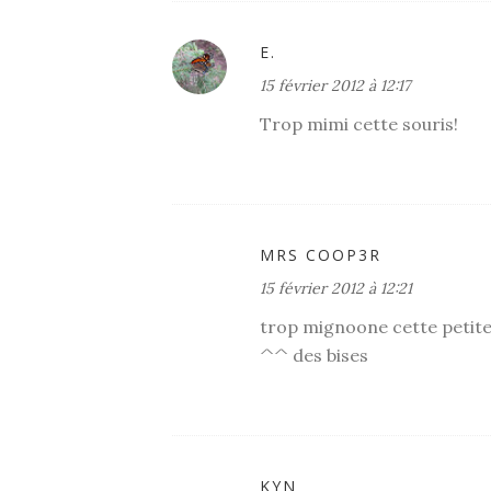
E.
15 février 2012 à 12:17
Trop mimi cette souris!
MRS COOP3R
15 février 2012 à 12:21
trop mignoone cette petite 
^^ des bises
KYN