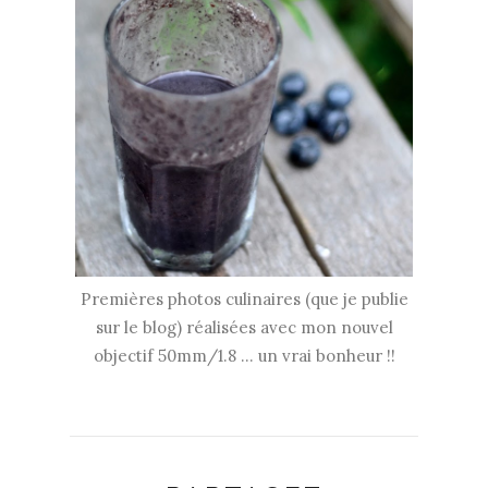
Premières photos culinaires (que je publie
sur le blog) réalisées avec mon nouvel
objectif 50mm/1.8 ... un vrai bonheur !!