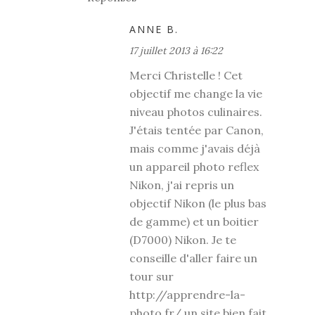
ANNE B.
17 juillet 2013 à 16:22
Merci Christelle ! Cet
objectif me change la vie
niveau photos culinaires.
J'étais tentée par Canon,
mais comme j'avais déjà
un appareil photo reflex
Nikon, j'ai repris un
objectif Nikon (le plus bas
de gamme) et un boitier
(D7000) Nikon. Je te
conseille d'aller faire un
tour sur
http://apprendre-la-
photo.fr/ un site bien fait