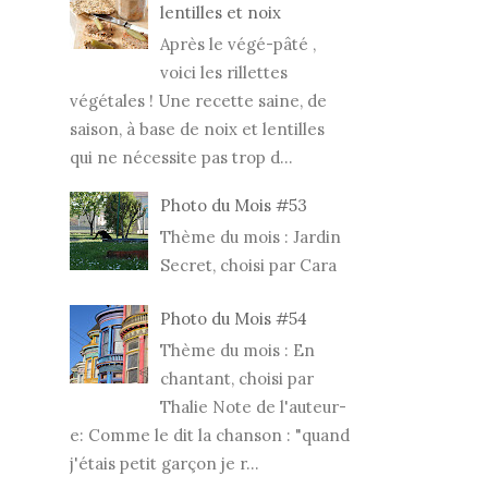
lentilles et noix
Après le végé-pâté ,
voici les rillettes
végétales ! Une recette saine, de
saison, à base de noix et lentilles
qui ne nécessite pas trop d...
Photo du Mois #53
Thème du mois : Jardin
Secret, choisi par Cara
Photo du Mois #54
Thème du mois : En
chantant, choisi par
Thalie Note de l'auteur-
e: Comme le dit la chanson : "quand
j'étais petit garçon je r...