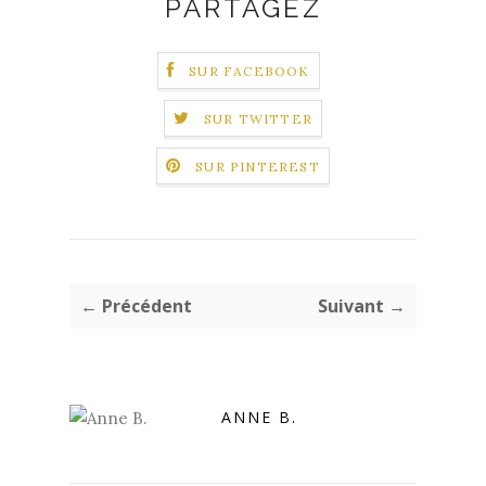
PARTAGEZ
SUR FACEBOOK
SUR TWITTER
SUR PINTEREST
← Précédent
Suivant →
ANNE B.