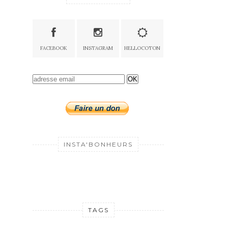
FACEBOOK
INSTAGRAM
HELLOCOTON
OK
INSTA'BONHEURS
TAGS