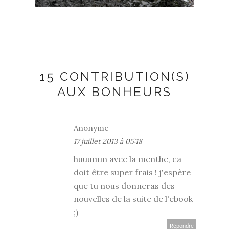
15 CONTRIBUTION(S)
AUX BONHEURS
Anonyme
17 juillet 2013 à 05:18
huuumm avec la menthe, ca
doit être super frais ! j'espère
que tu nous donneras des
nouvelles de la suite de l'ebook
;)
Répondre