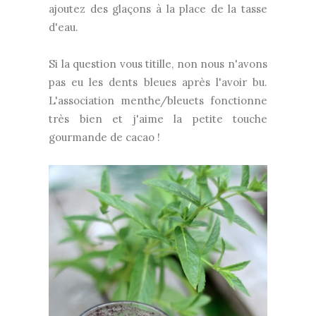
ajoutez des glaçons à la place de la tasse
d'eau.
Si la question vous titille, non nous n'avons
pas eu les dents bleues après l'avoir bu.
L'association menthe/bleuets fonctionne
très bien et j'aime la petite touche
gourmande de cacao !