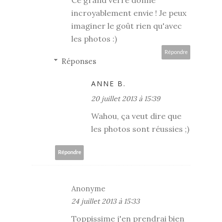
incroyablement envie ! Je peux
imaginer le goût rien qu'avec
les photos :)
Répondre
Réponses
ANNE B.
20 juillet 2013 à 15:39
Wahou, ça veut dire que
les photos sont réussies ;)
Répondre
Anonyme
24 juillet 2013 à 15:33
Toppissime j'en prendrai bien