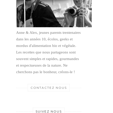
Anne & Alex, jeunes parents trentenaires
dans les années 10, écolos, geeks et
mordus d'alimentation bio et végétale.
Les recettes que nous partageons sont
souvent simples et rapides, gourmandes
et respectueuses de la nature.
Ne
cherchons pas le bonheur, créons-le !
CONTACTEZ NOUS
SUIVEZ NOUS