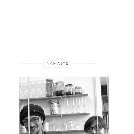
NAMASTE