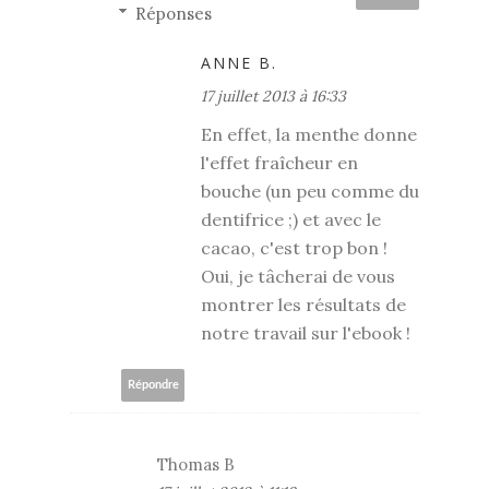
Réponses
ANNE B.
17 juillet 2013 à 16:33
En effet, la menthe donne
l'effet fraîcheur en
bouche (un peu comme du
dentifrice ;) et avec le
cacao, c'est trop bon !
Oui, je tâcherai de vous
montrer les résultats de
notre travail sur l'ebook !
Répondre
Thomas B