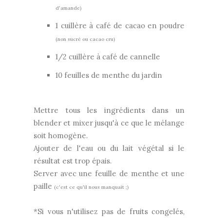
d'amande)
1 cuillère à café de cacao en poudre
(non sucré ou cacao cru)
1/2 cuillère à café de cannelle
10 feuilles de menthe du jardin
Mettre tous les ingrédients dans un
blender et mixer jusqu'à ce que le mélange
soit homogène.
Ajouter de l'eau ou du lait végétal si le
résultat est trop épais.
Server avec une feuille de menthe et une
paille
(c'est ce qu'il nous manquait ;)
*Si vous n'utilisez pas de fruits congelés,