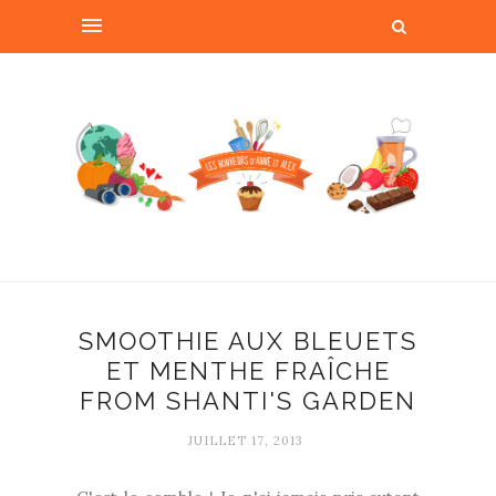
SMOOTHIE AUX BLEUETS
ET MENTHE FRAÎCHE
FROM SHANTI'S GARDEN
JUILLET 17, 2013