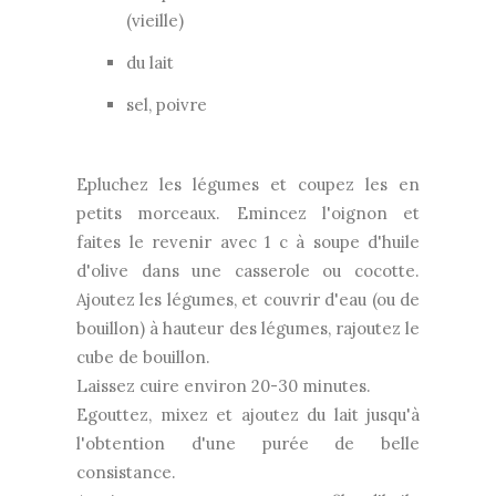
(vieille)
du lait
sel, poivre
Epluchez les légumes et coupez les en
petits morceaux. Emincez l'oignon et
faites le revenir avec 1 c à soupe d'huile
d'olive dans une casserole ou cocotte.
Ajoutez les légumes, et couvrir d'eau (ou de
bouillon) à hauteur des légumes, rajoutez le
cube de bouillon.
Laissez cuire environ 20-30 minutes.
Egouttez, mixez et ajoutez du lait jusqu'à
l'obtention d'une purée de belle
consistance.