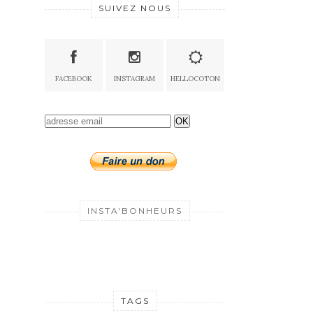
SUIVEZ NOUS
FACEBOOK
INSTAGRAM
HELLOCOTON
OK
INSTA'BONHEURS
TAGS