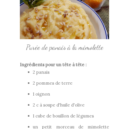
Purée de panais à la mimolette
Ingrédients pour un tête à tête :
2 panais
2 pommes de terre
1 oignon
2 c à soupe d'huile d'olive
1 cube de bouillon de légumes
un petit morceau de mimolette