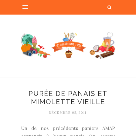
PURÉE DE PANAIS ET
MIMOLETTE VIEILLE
DÉCEMBRE 05, 2011
Un de nos précédents paniers AMAP