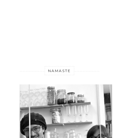
NAMASTE