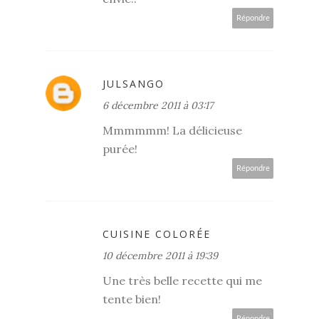
Répondre
JULSANGO
6 décembre 2011 à 03:17
Mmmmmm! La délicieuse
purée!
Répondre
CUISINE COLORÉE
10 décembre 2011 à 19:39
Une très belle recette qui me
tente bien!
Répondre