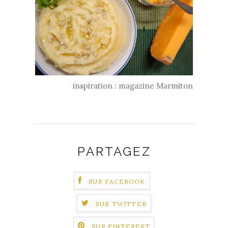
inspiration : magazine Marmiton
PARTAGEZ
SUR FACEBOOK
SUR TWITTER
SUR PINTEREST