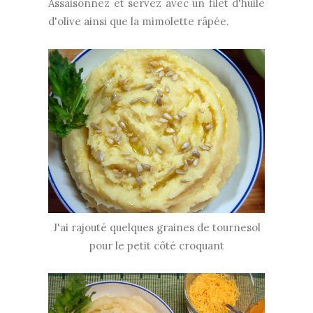
Assaisonnez et servez avec un filet d'huile
d'olive ainsi que la mimolette râpée.
J'ai rajouté quelques graines de tournesol
pour le petit côté croquant