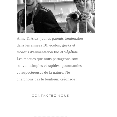
Anne & Alex, jeunes parents trentenaires
dans les années 10, écolos, geeks et
mordus d'alimentation bio et végétale.
Les recettes que nous partageons sont
souvent simples et rapides, gourmandes
et respectueuses de la nature.
Ne
cherchons pas le bonheur, créons-le !
CONTACTEZ NOUS