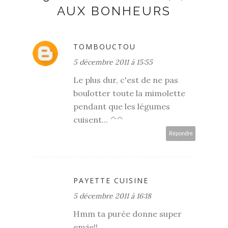
AUX BONHEURS
TOMBOUCTOU
5 décembre 2011 à 15:55
Le plus dur, c'est de ne pas
boulotter toute la mimolette
pendant que les légumes
cuisent... ^^
Répondre
PAYETTE CUISINE
5 décembre 2011 à 16:18
Hmm ta purée donne super
envie!!