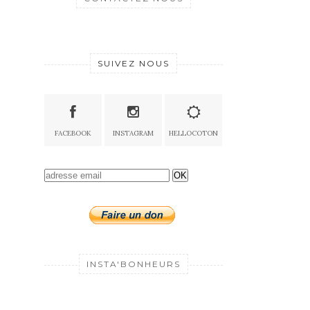
SUIVEZ NOUS
FACEBOOK
INSTAGRAM
HELLOCOTON
OK
INSTA'BONHEURS