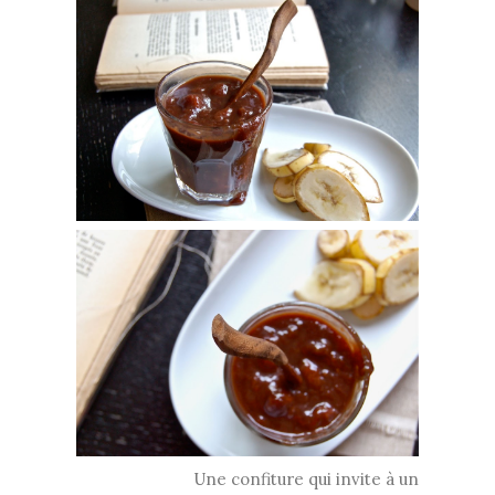
Une confiture qui invite à un