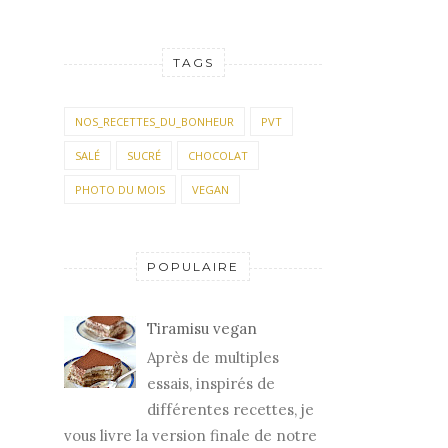
TAGS
NOS_RECETTES_DU_BONHEUR
PVT
SALÉ
SUCRÉ
CHOCOLAT
PHOTO DU MOIS
VEGAN
POPULAIRE
Tiramisu vegan
Après de multiples
essais, inspirés de
différentes recettes, je
vous livre la version finale de notre