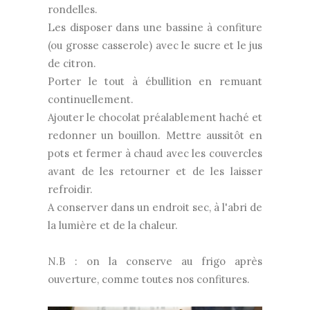
rondelles.
Les disposer dans une bassine à confiture
(ou grosse casserole) avec le sucre et le jus
de citron.
Porter le tout à ébullition en remuant
continuellement.
Ajouter le chocolat préalablement haché et
redonner un bouillon. Mettre aussitôt en
pots et fermer à chaud avec les couvercles
avant de les retourner et de les laisser
refroidir.
A conserver dans un endroit sec, à l'abri de
la lumière et de la chaleur.
N.B : on la conserve au frigo après
ouverture, comme toutes nos confitures.