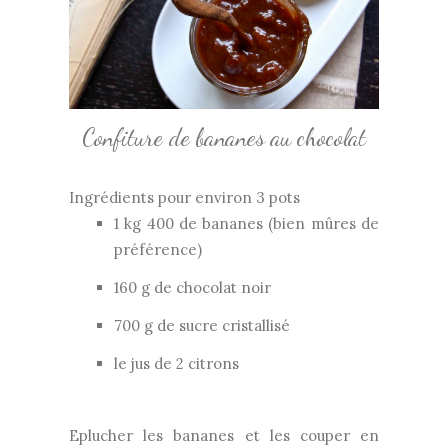
Confiture de bananes au chocolat
Ingrédients pour environ 3 pots
1 kg 400 de bananes (bien mûres de
préférence)
160 g de chocolat noir
700 g de sucre cristallisé
le jus de 2 citrons
Eplucher les bananes et les couper en