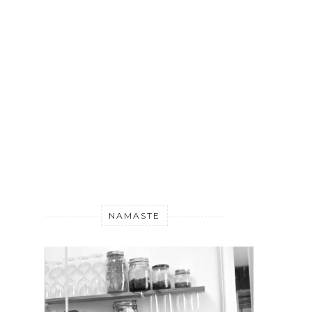
NAMASTE