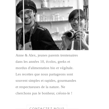
Anne & Alex, jeunes parents trentenaires
dans les années 10, écolos, geeks et
mordus d'alimentation bio et végétale.
Les recettes que nous partageons sont
souvent simples et rapides, gourmandes
et respectueuses de la nature.
Ne
cherchons pas le bonheur, créons-le !
CONTACTEZ NOUS