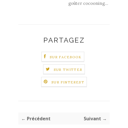
goûter cocooning...
PARTAGEZ
SUR FACEBOOK
SUR TWITTER
SUR PINTEREST
← Précédent
Suivant →