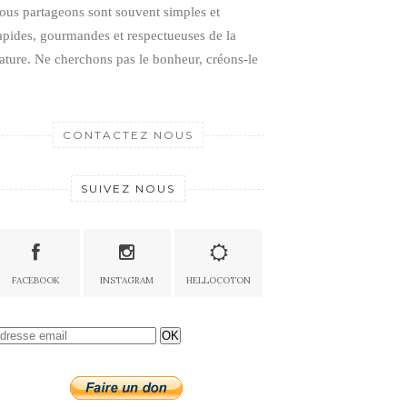
ous partageons sont souvent simples et
apides, gourmandes et respectueuses de la
ature.
Ne cherchons pas le bonheur, créons-le
CONTACTEZ NOUS
SUIVEZ NOUS
FACEBOOK
INSTAGRAM
HELLOCOTON
OK