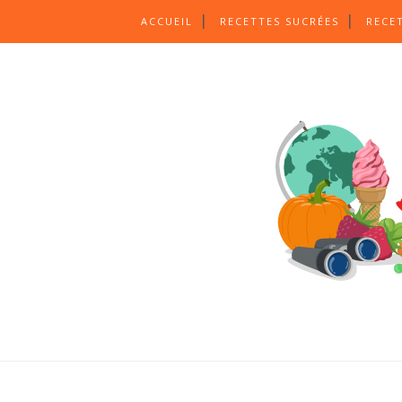
ACCUEIL
RECETTES SUCRÉES
RECE