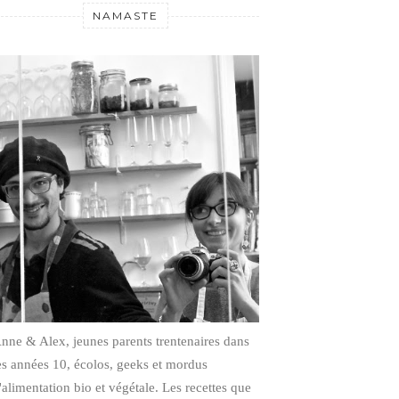
NAMASTE
nne & Alex, jeunes parents trentenaires dans
es années 10, écolos, geeks et mordus
'alimentation bio et végétale.
Les recettes que