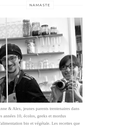
NAMASTE
nne & Alex, jeunes parents trentenaires dans
es années 10, écolos, geeks et mordus
'alimentation bio et végétale.
Les recettes que