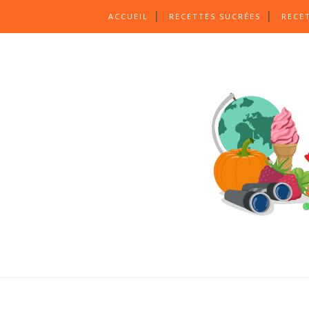
ACCUEIL
RECETTES SUCRÉES
RECE