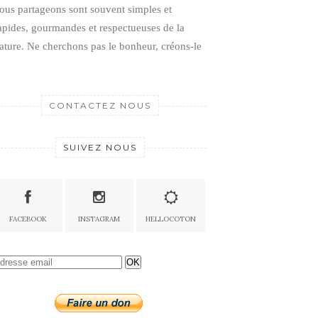
ous partageons sont souvent simples et
apides, gourmandes et respectueuses de la
ature.
Ne cherchons pas le bonheur, créons-le
CONTACTEZ NOUS
SUIVEZ NOUS
FACEBOOK
INSTAGRAM
HELLOCOTON
OK