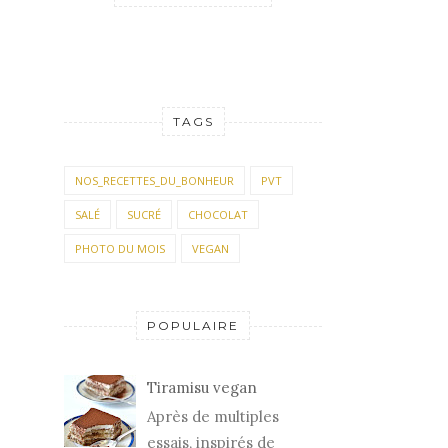
TAGS
NOS_RECETTES_DU_BONHEUR
PVT
SALÉ
SUCRÉ
CHOCOLAT
PHOTO DU MOIS
VEGAN
POPULAIRE
Tiramisu vegan
Après de multiples
essais, inspirés de