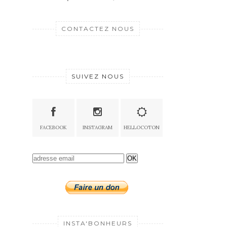
CONTACTEZ NOUS
SUIVEZ NOUS
FACEBOOK
INSTAGRAM
HELLOCOTON
OK
INSTA'BONHEURS