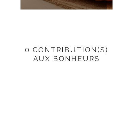
0 CONTRIBUTION(S)
AUX BONHEURS