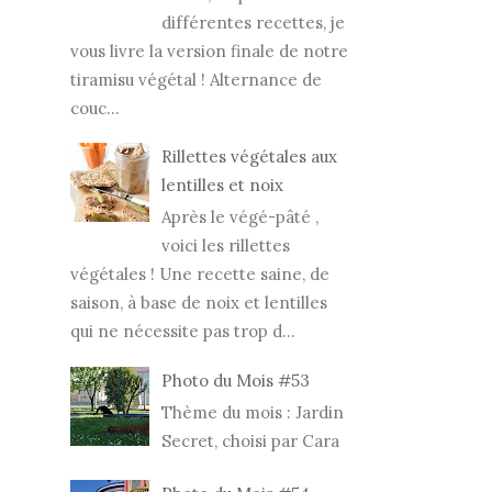
différentes recettes, je
vous livre la version finale de notre
tiramisu végétal ! Alternance de
couc...
Rillettes végétales aux
lentilles et noix
Après le végé-pâté ,
voici les rillettes
végétales ! Une recette saine, de
saison, à base de noix et lentilles
qui ne nécessite pas trop d...
Photo du Mois #53
Thème du mois : Jardin
Secret, choisi par Cara