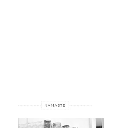
NAMASTE