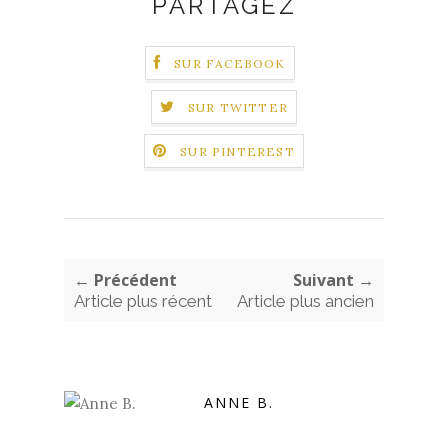
PARTAGEZ
SUR FACEBOOK
SUR TWITTER
SUR PINTEREST
← Précédent
Suivant →
Article plus récent
Article plus ancien
ANNE B.