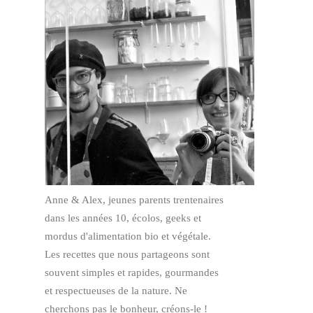
Anne & Alex, jeunes parents trentenaires
dans les années 10, écolos, geeks et
mordus d'alimentation bio et végétale.
Les recettes que nous partageons sont
souvent simples et rapides, gourmandes
et respectueuses de la nature.
Ne
cherchons pas le bonheur, créons-le !