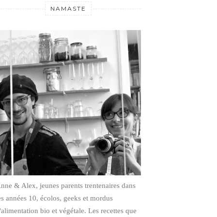
NAMASTE
nne & Alex, jeunes parents trentenaires dans
es années 10, écolos, geeks et mordus
'alimentation bio et végétale.
Les recettes que