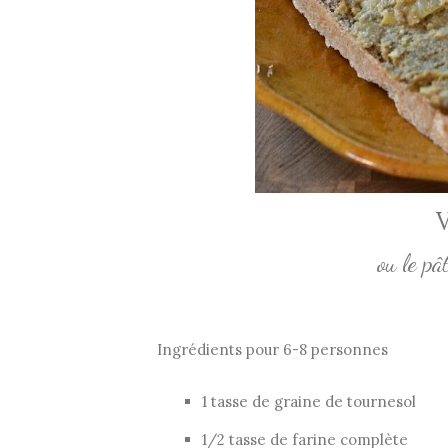
ou le pâ
Ingrédients pour 6-8 personnes
1 tasse de graine de tournesol
1/2 tasse de farine complète