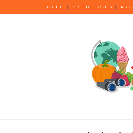
ACCUEIL
RECETTES SUCRÉES
RECE