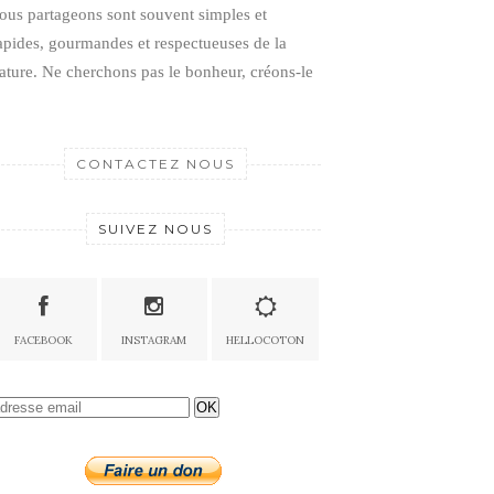
ous partageons sont souvent simples et
apides, gourmandes et respectueuses de la
ature.
Ne cherchons pas le bonheur, créons-le
CONTACTEZ NOUS
SUIVEZ NOUS
FACEBOOK
INSTAGRAM
HELLOCOTON
OK