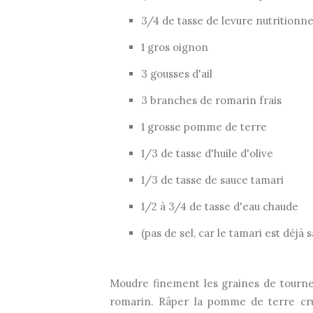
3/4 de tasse de levure nutritionne
1 gros oignon
3 gousses d'ail
3 branches de romarin frais
1 grosse pomme de terre
1/3 de tasse d'huile d'olive
1/3 de tasse de sauce tamari
1/2 à 3/4 de tasse d'eau chaude
(pas de sel, car le tamari est déjà s
Moudre finement les graines de tourneso
romarin. Râper la pomme de terre cru