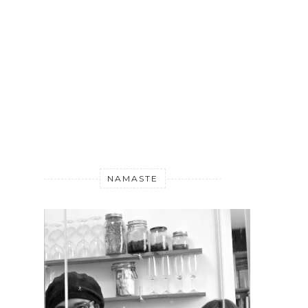
NAMASTE