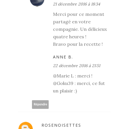
21 décembre 2016 à 18:34
Merci pour ce moment
partagé en votre
compagnie. Un délicieux
quatre heures !
Bravo pour la recette !
ANNE B.
22 décembre 2016 à 21:51
@Marie L : merci !
@Goku39 : merci, ce fut
un plaisir :)
Répondre
ROSENOISETTES