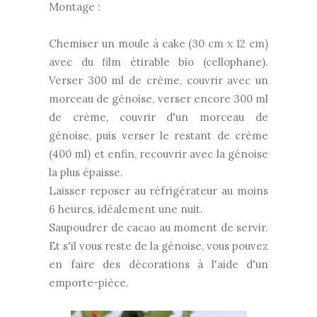
Montage :
Chemiser un moule à cake (30 cm x 12 cm)
avec du film étirable bio (cellophane).
Verser 300 ml de crème, couvrir avec un
morceau de génoise, verser encore 300 ml
de crème, couvrir d'un morceau de
génoise, puis verser le restant de crème
(400 ml) et enfin, recouvrir avec la génoise
la plus épaisse.
Laisser reposer au réfrigérateur au moins
6 heures, idéalement une nuit.
Saupoudrer de cacao au moment de servir.
Et s'il vous reste de la génoise, vous pouvez
en faire des décorations à l'aide d'un
emporte-pièce.