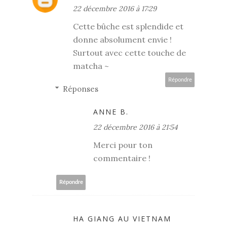
22 décembre 2016 à 17:29
Cette bûche est splendide et
donne absolument envie !
Surtout avec cette touche de
matcha ~
Répondre
Réponses
ANNE B.
22 décembre 2016 à 21:54
Merci pour ton
commentaire !
Répondre
HA GIANG AU VIETNAM