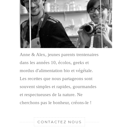
Anne & Alex, jeunes parents trentenaires
dans les années 10, écolos, geeks et
mordus d'alimentation bio et végétale.
Les recettes que nous partageons sont
souvent simples et rapides, gourmandes
et respectueuses de la nature.
Ne
cherchons pas le bonheur, créons-le !
CONTACTEZ NOUS