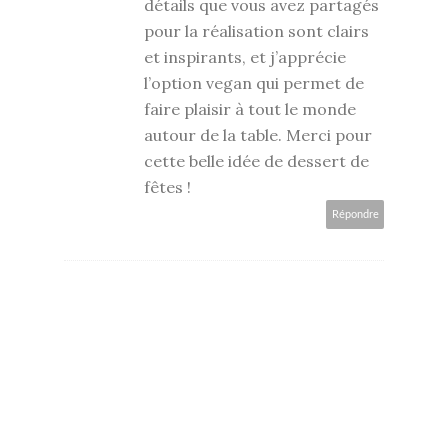
détails que vous avez partagés
pour la réalisation sont clairs
et inspirants, et j’apprécie
l’option vegan qui permet de
faire plaisir à tout le monde
autour de la table. Merci pour
cette belle idée de dessert de
fêtes !
Répondre