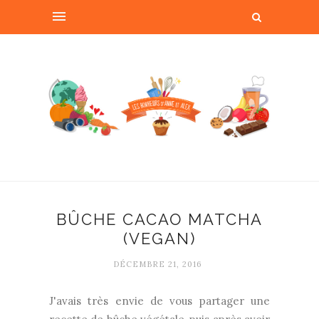
BÛCHE CACAO MATCHA
(VEGAN)
DÉCEMBRE 21, 2016
J'avais très envie de vous partager une