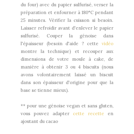
du four) avec du papier sulfurisé, verser la
préparation et enfourner à 180°C pendant
25 minutes. Vérifier la cuisson si besoin.
Laisser refroidir avant d'enlever le papier
sulfurisé. Couper la génoise dans
l'épaisseur (besoin d'aide ? cette
vidéo
montre la technique) et recouper aux
dimensions de votre moule à cake, de
manière à obtenir 3 ou 4 biscuits (nous
avons volontairement laissé un biscuit
dans son épaisseur d'origine pour que la
base se tienne mieux).
** pour une génoise vegan et sans gluten,
vous pouvez adapter
cette recette
en
ajoutant du cacao