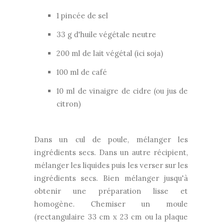
1 pincée de sel
33 g d'huile végétale neutre
200 ml de lait végétal (ici soja)
100 ml de café
10 ml de vinaigre de cidre (ou jus de
citron)
Dans un cul de poule, mélanger les
ingrédients secs. Dans un autre récipient,
mélanger les liquides puis les verser sur les
ingrédients secs. Bien mélanger jusqu'à
obtenir une préparation lisse et
homogène. Chemiser un moule
(rectangulaire 33 cm x 23 cm ou la plaque