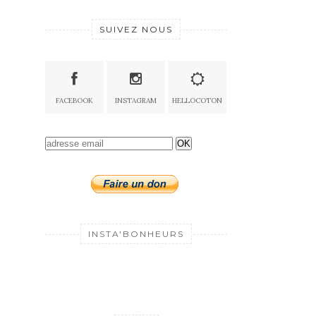
SUIVEZ NOUS
FACEBOOK
INSTAGRAM
HELLOCOTON
OK
INSTA'BONHEURS