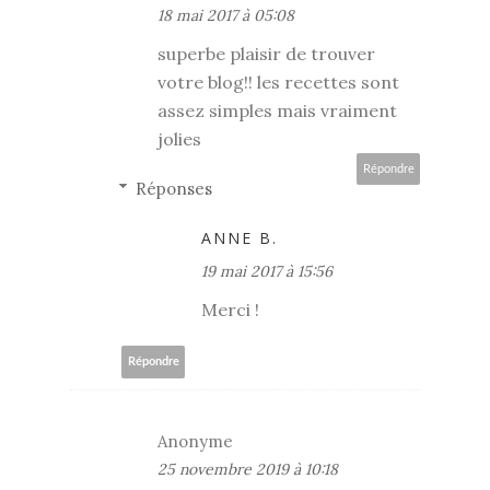
18 mai 2017 à 05:08
superbe plaisir de trouver
votre blog!! les recettes sont
assez simples mais vraiment
jolies
Répondre
Réponses
ANNE B.
19 mai 2017 à 15:56
Merci !
Répondre
Anonyme
25 novembre 2019 à 10:18