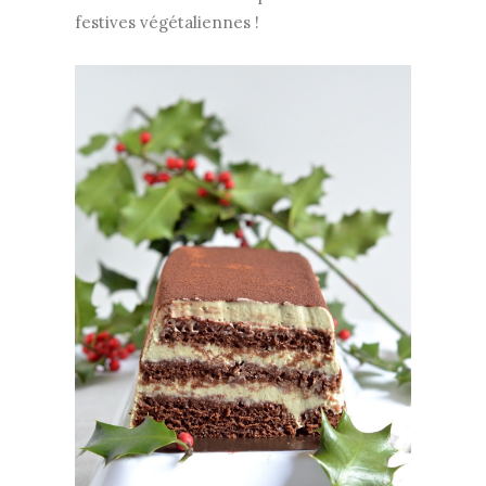
festives végétaliennes !