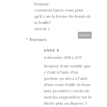
bonjour,
comment faites-vous pour
qu'il y aie la forme du dessin de
la feuille?
mercii :)
Répondre
Réponses
ANNE B.
6 décembre 2019 à 22:11
Bonjour, il me semble que
c'était à l'aide d'un
pochoir ou alors à l'aide
d'une vraie feuille de houx
(une première couche de
matcha saupoudrée sur la
bûche puis on dispose 3