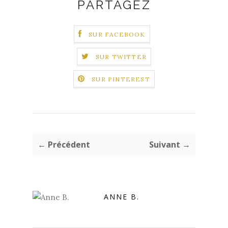
PARTAGEZ
SUR FACEBOOK
SUR TWITTER
SUR PINTEREST
← Précédent
Suivant →
ANNE B.