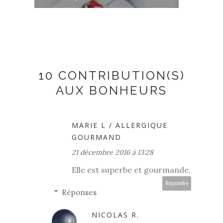
10 CONTRIBUTION(S)
AUX BONHEURS
MARIE L / ALLERGIQUE
GOURMAND
21 décembre 2016 à 13:28
Elle est superbe et gourmande.
Répondre
Réponses
NICOLAS R.