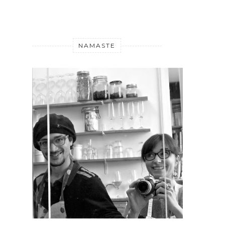
NAMASTE