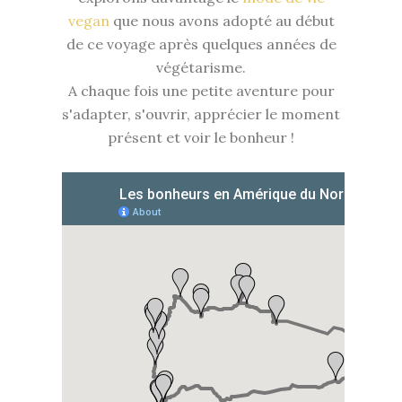
vegan
que nous avons adopté au début
de ce voyage après quelques années de
végétarisme.
A chaque fois une petite aventure pour
s'adapter, s'ouvrir, apprécier le moment
présent et voir le bonheur !