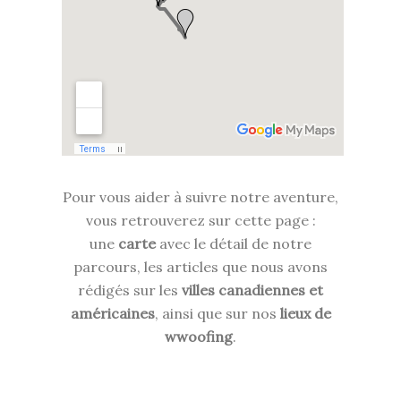
Pour vous aider à suivre notre aventure,
vous retrouverez sur cette page :
une
carte
avec le détail de notre
parcours, les articles que nous avons
rédigés sur les
villes canadiennes et
américaines
, ainsi que sur nos
lieux de
wwoofing
.