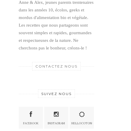
Anne & Alex, jeunes parents trentenaires
dans les années 10, écolos, geeks et
mordus d'alimentation bio et végétale.
Les recettes que nous partageons sont
souvent simples et rapides, gourmandes
et respectueuses de la nature.
Ne
cherchons pas le bonheur, créons-le !
CONTACTEZ NOUS
SUIVEZ NOUS
FACEBOOK
INSTAGRAM
HELLOCOTON