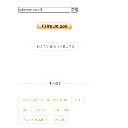
OK
INSTA'BONHEURS
TAGS
NOS_RECETTES_DU_BONHEUR
PVT
SALÉ
SUCRÉ
CHOCOLAT
PHOTO DU MOIS
VEGAN