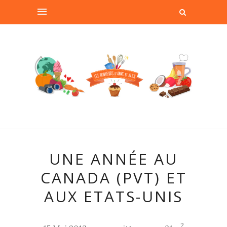
UNE ANNÉE AU
CANADA (PVT) ET
AUX ETATS-UNIS
2